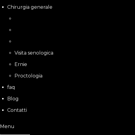
Chirurgia generale
Visita senologica
Ernie
Proctologia
faq
Blog
Contatti
Menu