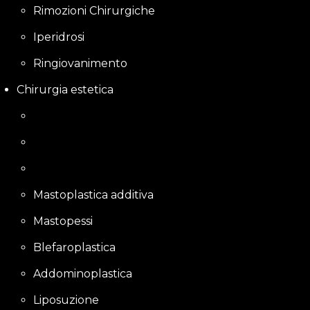
Rimozioni Chirurgiche
Iperidrosi
Ringiovanimento
Chirurgia estetica
Mastoplastica additiva
Mastopessi
Blefaroplastica
Addominoplastica
Liposuzione