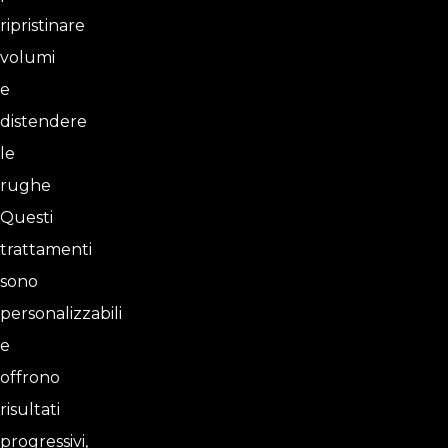
ripristinare
volumi
e
distendere
le
rughe
Questi
trattamenti
sono
personalizzabili
e
offrono
risultati
progressivi,