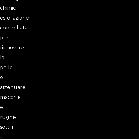
chimici:
esfoliazione
controllata
per
rinnovare
la
pelle
e
attenuare
macchie
e
rughe
sottili
-