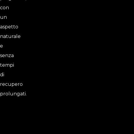
con
un
aspetto
naturale
e
senza
tempi
di
recupero
prolungati.