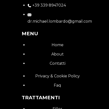
+39 339 8947024
dr.michael.lombardo@gmail.com
MENU
Home
About
Contatti
Privacy & Cookie Policy
Faq
TRATTAMENTI
Filler