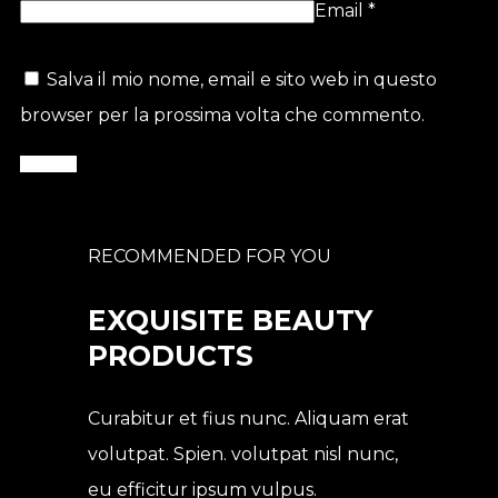
Email
*
Salva il mio nome, email e sito web in questo
browser per la prossima volta che commento.
RECOMMENDED FOR YOU
EXQUISITE BEAUTY
PRODUCTS
Curabitur et fius nunc. Aliquam erat
volutpat. Spien. volutpat nisl nunc,
eu efficitur ipsum vulpus.