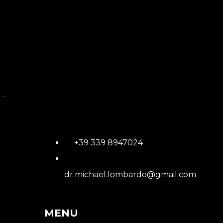
+39 339 8947024
dr.michael.lombardo@gmail.com
MENU