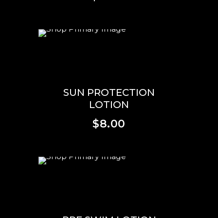
SCEGLI
SUN PROTECTION
LOTION
$
8.00
SCEGLI