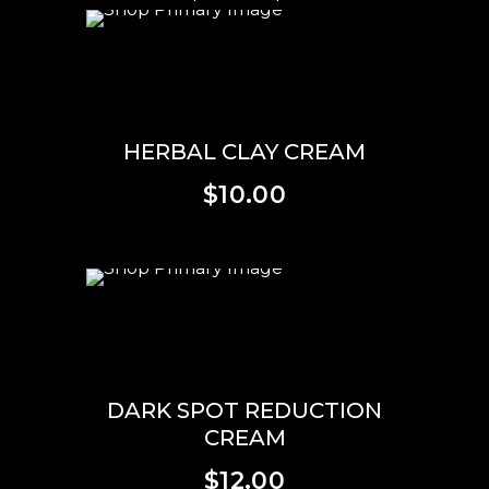
SCEGLI
HERBAL CLAY CREAM
$
10.00
SCEGLI
DARK SPOT REDUCTION
CREAM
$
12.00