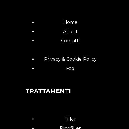
Home
About
Contatti
Privacy & Cookie Policy
Faq
TRATTAMENTI
Filler
Rinofiller