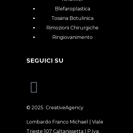
Blefaroplastica
Tossina Botulinica
Rimozioni Chirurgiche
Ringiovanimento
SEGUICI SU
© 2025
CreativeAgency
Lombardo Franco Michael | Viale
Trieste 107 Caltanissetta | P.Iva: