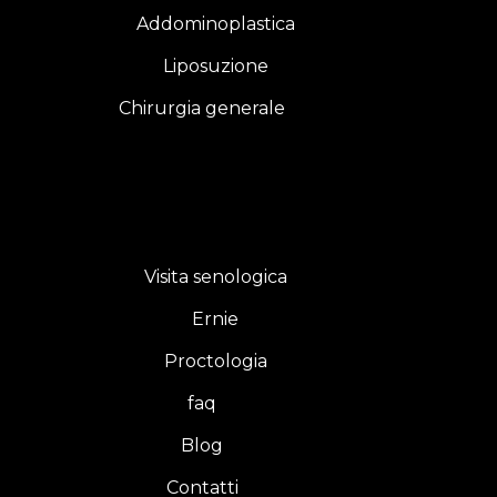
Addominoplastica
Liposuzione
Chirurgia generale
Visita senologica
Ernie
Proctologia
faq
Blog
Contatti