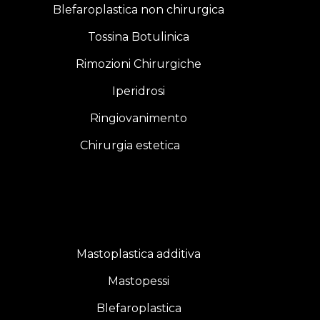
Blefaroplastica non chirurgica
Tossina Botulinica
Rimozioni Chirurgiche
Iperidrosi
Ringiovanimento
Chirurgia estetica
Mastoplastica additiva
Mastopessi
Blefaroplastica