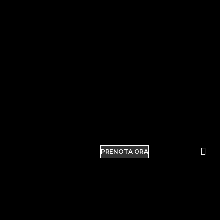
PRENOTA ORA