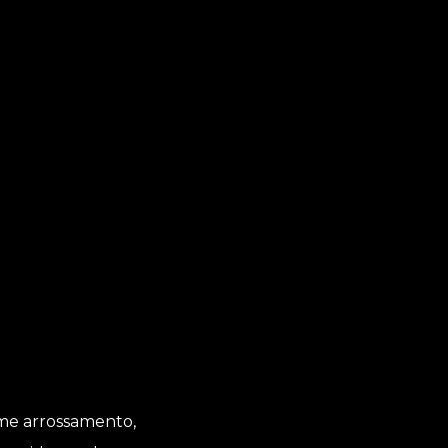
come arrossamento,