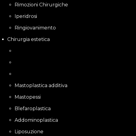
Rimozioni Chirurgiche
Iperidrosi
Ringiovanimento
Chirurgia estetica
Mastoplastica additiva
Mastopessi
Blefaroplastica
Addominoplastica
Liposuzione