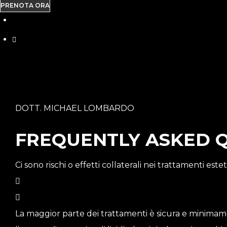
PRENOTA ORA
DOTT. MICHAEL LOMBARDO
FREQUENTLY ASKED 
Ci sono rischi o effetti collaterali nei trattamenti estet
La maggior parte dei trattamenti è sicura e minimame