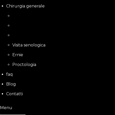
Chirurgia generale
Visita senologica
Ernie
Proctologia
faq
Blog
Contatti
Menu