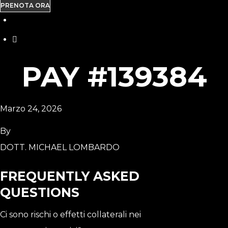
PRENOTA ORA
PAY #139384
Marzo 24, 2026
By
DOTT. MICHAEL LOMBARDO
FREQUENTLY ASKED
QUESTIONS
Ci sono rischi o effetti collaterali nei