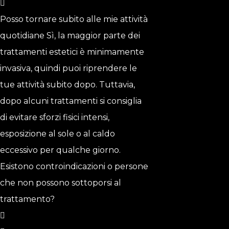
Posso tornare subito alle mie attività
quotidiane Sì, la maggior parte dei
trattamenti estetici è minimamente
invasiva, quindi puoi riprendere le
tue attività subito dopo. Tuttavia,
dopo alcuni trattamenti si consiglia
di evitare sforzi fisici intensi,
esposizione al sole o al caldo
eccessivo per qualche giorno.
Esistono controindicazioni o persone
che non possono sottoporsi al
trattamento?