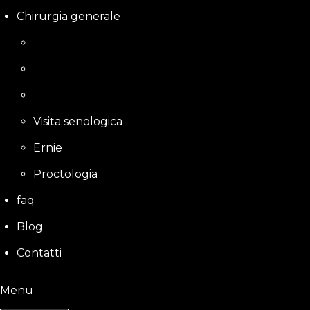
Chirurgia generale
Visita senologica
Ernie
Proctologia
faq
Blog
Contatti
Menu