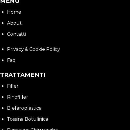
MENU
Home
About
Contatti
Privacy & Cookie Policy
Faq
TRATTAMENTI
Filler
Rinofiller
Blefaroplastica
Tossina Botulinica