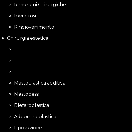
Rimozioni Chirurgiche
Iperidrosi
Ringiovanimento
Chirurgia estetica
Mastoplastica additiva
Mastopessi
Blefaroplastica
Addominoplastica
Liposuzione