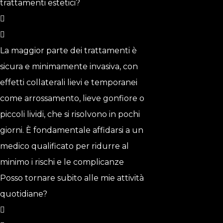
trattamenti estetici?
La maggior parte dei trattamenti è
sicura e minimamente invasiva, con
effetti collaterali lievi e temporanei
come arrossamento, lieve gonfiore o
piccoli lividi, che si risolvono in pochi
giorni. È fondamentale affidarsi a un
medico qualificato per ridurre al
minimo i rischi e le complicanze
Posso tornare subito alle mie attività
quotidiane?