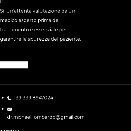
Sì, un’attenta valutazione da un
medico esperto prima del
trattamento è essenziale per
garantire la sicurezza del paziente.
PRENOTA ORA
+39 339 8947024
dr.michael.lombardo@gmail.com