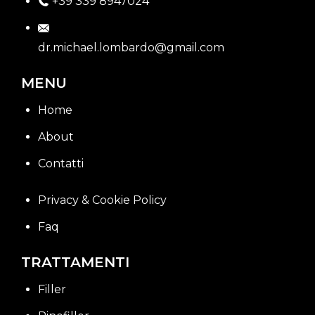
+39 339 8947024
dr.michael.lombardo@gmail.com
MENU
Home
About
Contatti
Privacy & Cookie Policy
Faq
TRATTAMENTI
Filler