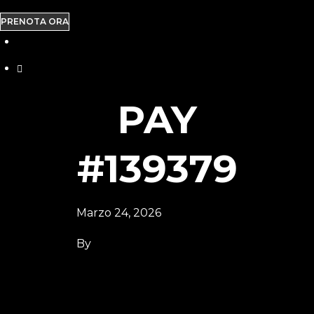
PRENOTA ORA
PAY
#139379
Marzo 24, 2026
By