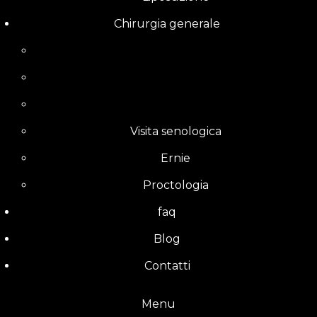
Chirurgia generale
Visita senologica
Ernie
Proctologia
faq
Blog
Contatti
Menu