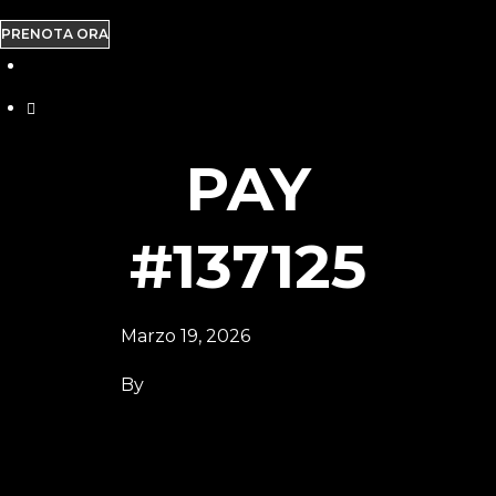
PRENOTA ORA
PAY
#137125
Marzo 19, 2026
By