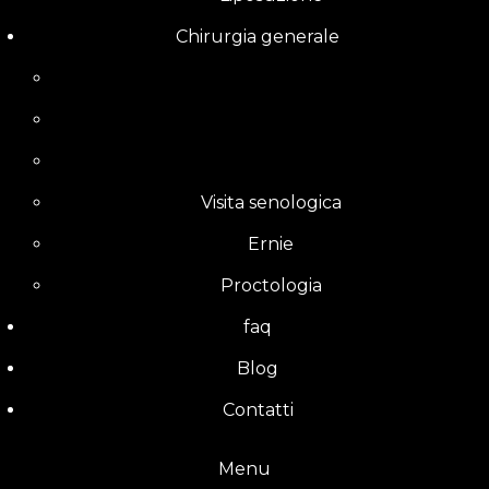
Chirurgia generale
Visita senologica
Ernie
Proctologia
faq
Blog
Contatti
Menu