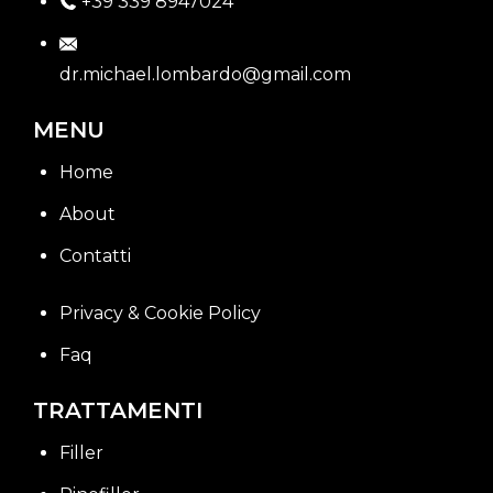
+39 339 8947024
dr.michael.lombardo@gmail.com
MENU
Home
About
Contatti
Privacy & Cookie Policy
Faq
TRATTAMENTI
Filler