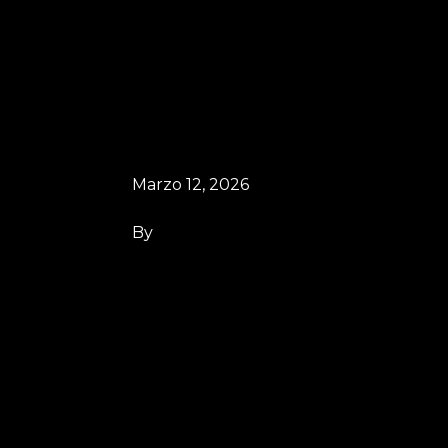
Marzo 12, 2026
By