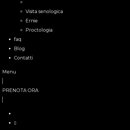
Visita senologica
Ernie
Proctologia
faq
Blog
Contatti
Menu
PRENOTA ORA