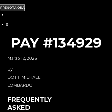
PRENOTA ORA
PAY #134929
Marzo 12, 2026
By
DOTT. MICHAEL
LOMBARDO
FREQUENTLY
ASKED