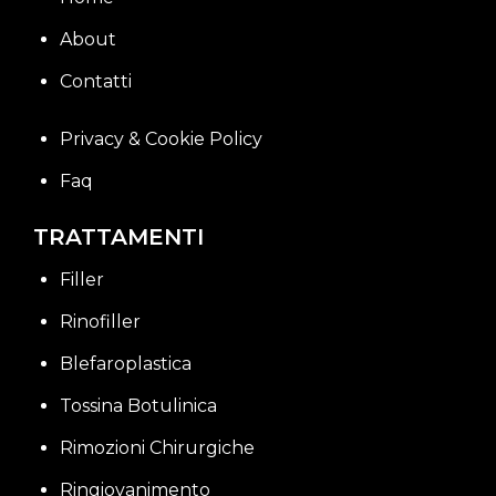
About
Contatti
Privacy & Cookie Policy
Faq
TRATTAMENTI
Filler
Rinofiller
Blefaroplastica
Tossina Botulinica
Rimozioni Chirurgiche
Ringiovanimento