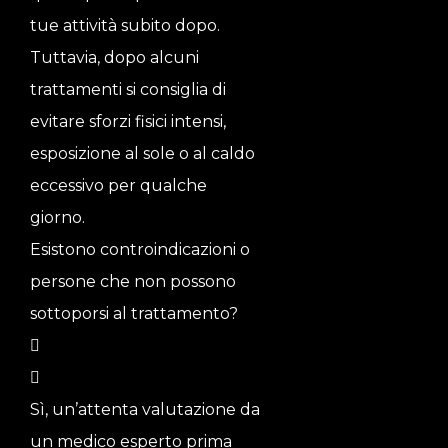
tue attività subito dopo.
Tuttavia, dopo alcuni
trattamenti si consiglia di
evitare sforzi fisici intensi,
esposizione al sole o al caldo
eccessivo per qualche
giorno.
Esistono controindicazioni o
persone che non possono
sottoporsi al trattamento?
Sì, un’attenta valutazione da
un medico esperto prima