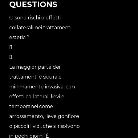
QUESTIONS
Ci sono rischi o effetti
collaterali nei trattamenti
estetici?
La maggior parte dei
trattamenti è sicura e
minimamente invasiva, con
effetti collaterali lievi e
temporanei come
arrossamento, lieve gonfiore
o piccoli lividi, che si risolvono
in pochi giorni. È