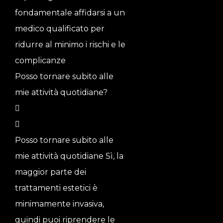
fondamentale affidarsi a un
medico qualificato per
ridurre al minimo i rischi e le
complicanze
Posso tornare subito alle
mie attività quotidiane?
Posso tornare subito alle
mie attività quotidiane Sì, la
maggior parte dei
trattamenti estetici è
minimamente invasiva,
quindi puoi riprendere le