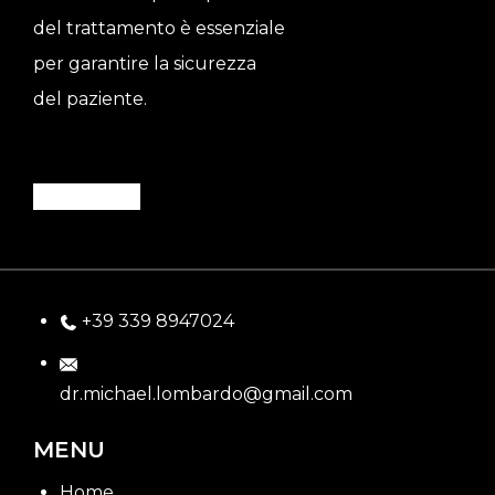
del trattamento è essenziale
per garantire la sicurezza
del paziente.
PRENOTA ORA
+39 339 8947024
dr.michael.lombardo@gmail.com
MENU
Home