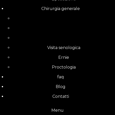
Chirurgia generale
Visita senologica
Ernie
Proctologia
faq
Blog
Contatti
Menu