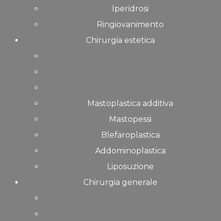
Iperidrosi
Ringiovanimento
Chirurgia estetica
Mastoplastica additiva
Mastopessi
Blefaroplastica
Addominoplastica
Liposuzione
Chirurgia generale