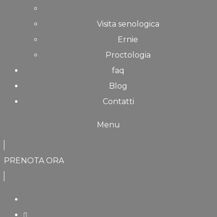
Visita senologica
Ernie
Proctologia
faq
Blog
Contatti
Menu
PRENOTA ORA