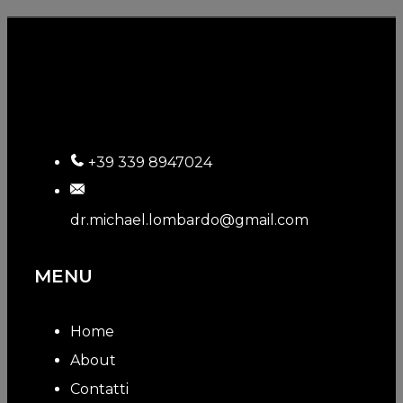
+39 339 8947024
dr.michael.lombardo@gmail.com
MENU
Home
About
Contatti