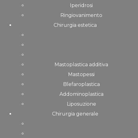
Iperidrosi
Ringiovanimento
Chirurgia estetica
Mastoplastica additiva
Mastopessi
Blefaroplastica
Addominoplastica
Liposuzione
Chirurgia generale