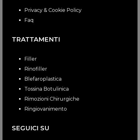
Privacy & Cookie Policy
Faq
TRATTAMENTI
Filler
Rinofiller
Blefaroplastica
Tossina Botulinica
Rimozioni Chirurgiche
Ringiovanimento
SEGUICI SU