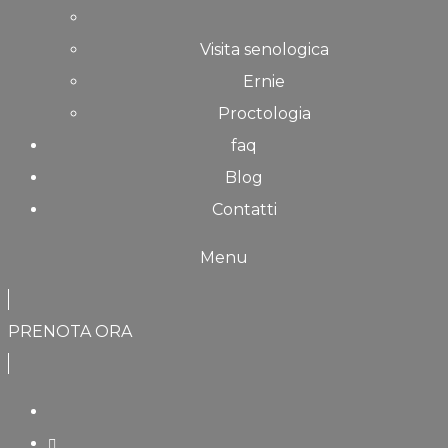
Visita senologica
Ernie
Proctologia
faq
Blog
Contatti
Menu
PRENOTA ORA