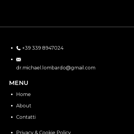
+39 339 8947024
dr.michael.lombardo@gmail.com
MENU
Home
About
Contatti
Privacy & Cookie Policy