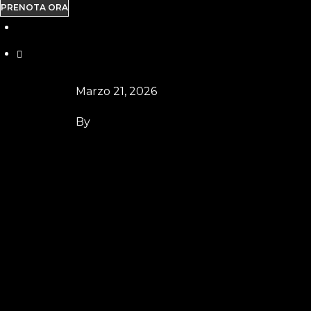
PRENOTA ORA
Marzo 21, 2026
By