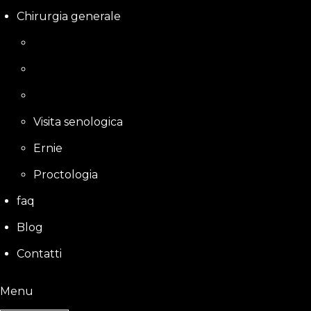
Chirurgia generale
Visita senologica
Ernie
Proctologia
faq
Blog
Contatti
Menu