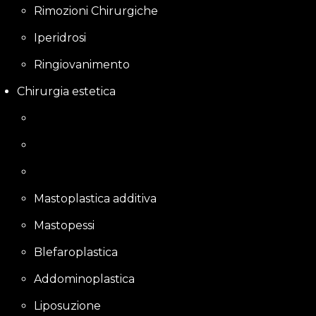
Rimozioni Chirurgiche
Iperidrosi
Ringiovanimento
Chirurgia estetica
Mastoplastica additiva
Mastopessi
Blefaroplastica
Addominoplastica
Liposuzione