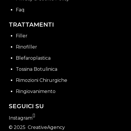
Faq
TRATTAMENTI
Filler
Rinofiller
Blefaroplastica
Tossina Botulinica
Rimozioni Chirurgiche
Ringiovanimento
SEGUICI SU
Instagram
© 2025
CreativeAgency