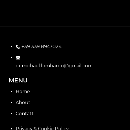
+39 339 8947024
dr.michael.lombardo@gmail.com
MENU
Home
About
Contatti
Privacy & Cookie Policy