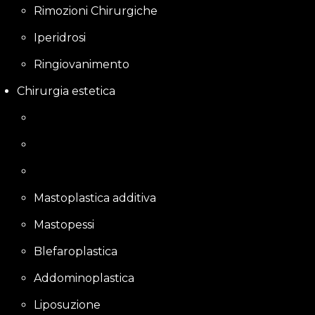
Rimozioni Chirurgiche
Iperidrosi
Ringiovanimento
Chirurgia estetica
Mastoplastica additiva
Mastopessi
Blefaroplastica
Addominoplastica
Liposuzione