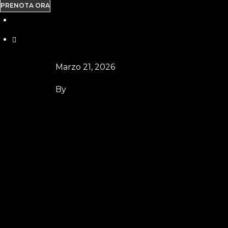
PRENOTA ORA
Marzo 21, 2026
By