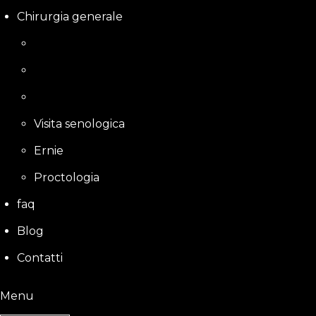
Chirurgia generale
Visita senologica
Ernie
Proctologia
faq
Blog
Contatti
Menu