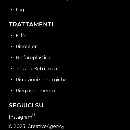
Faq
TRATTAMENTI
Filler
Rinofiller
Blefaroplastica
Tossina Botulinica
Rimozioni Chirurgiche
Ringiovanimento
SEGUICI SU
Instagram
© 2025
CreativeAgency