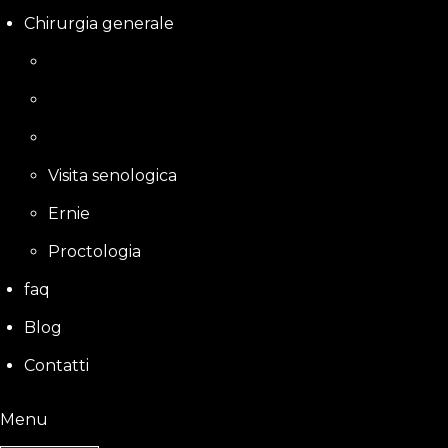
Chirurgia generale
Visita senologica
Ernie
Proctologia
faq
Blog
Contatti
Menu