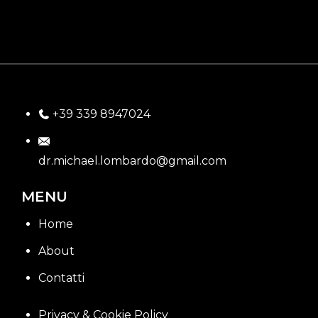
+39 339 8947024
dr.michael.lombardo@gmail.com
MENU
Home
About
Contatti
Privacy & Cookie Policy