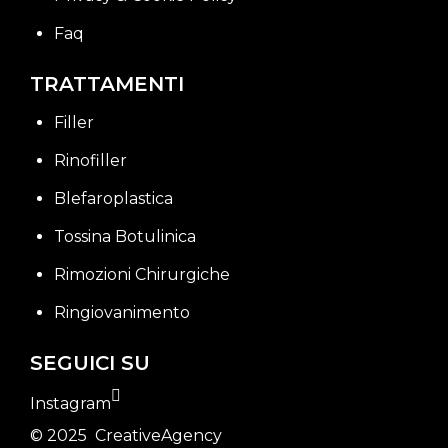
Faq
TRATTAMENTI
Filler
Rinofiller
Blefaroplastica
Tossina Botulinica
Rimozioni Chirurgiche
Ringiovanimento
SEGUICI SU
Instagram
© 2025
CreativeAgency