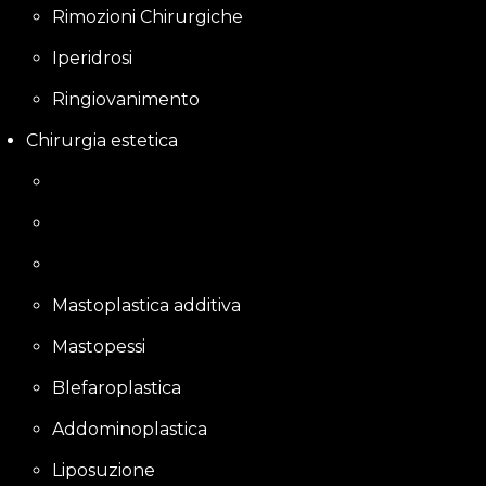
Rimozioni Chirurgiche
Iperidrosi
Ringiovanimento
Chirurgia estetica
Mastoplastica additiva
Mastopessi
Blefaroplastica
Addominoplastica
Liposuzione