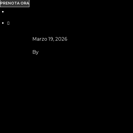
PRENOTA ORA
Marzo 19, 2026
By