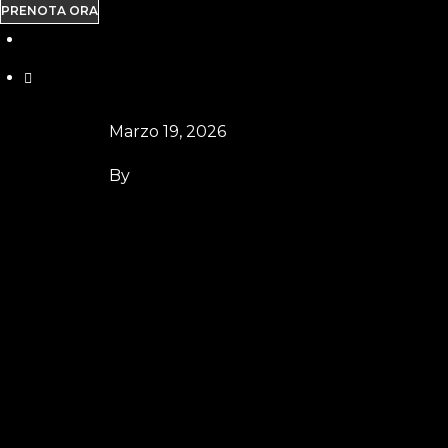
PRENOTA ORA
Marzo 19, 2026
By