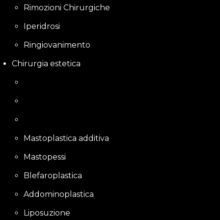
Rimozioni Chirurgiche
Iperidrosi
Ringiovanimento
Chirurgia estetica
Mastoplastica additiva
Mastopessi
Blefaroplastica
Addominoplastica
Liposuzione