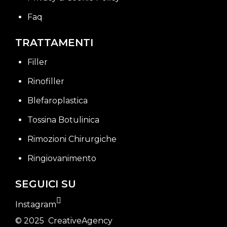
Faq
TRATTAMENTI
Filler
Rinofiller
Blefaroplastica
Tossina Botulinica
Rimozioni Chirurgiche
Ringiovanimento
SEGUICI SU
Instagram
© 2025
CreativeAgency