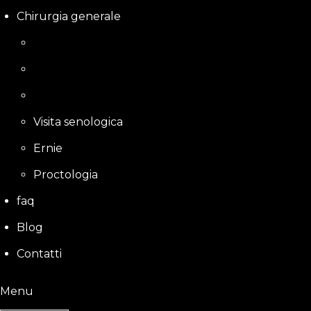
Chirurgia generale
Visita senologica
Ernie
Proctologia
faq
Blog
Contatti
Menu