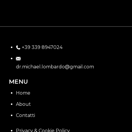
+39 339 8947024
dr.michael.lombardo@gmail.com
MENU
Home
About
Contatti
Privacy & Cookie Policy