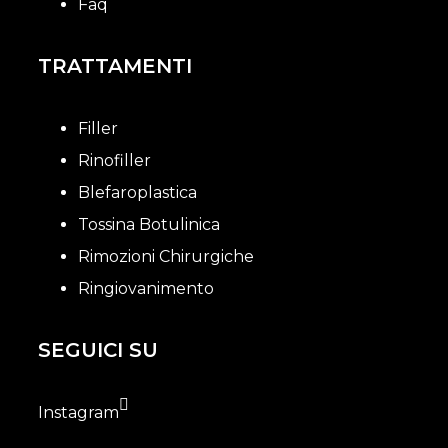
Faq
TRATTAMENTI
Filler
Rinofiller
Blefaroplastica
Tossina Botulinica
Rimozioni Chirurgiche
Ringiovanimento
SEGUICI SU
Instagram