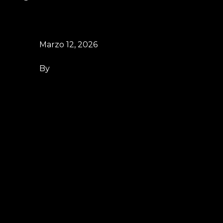
Marzo 12, 2026
By