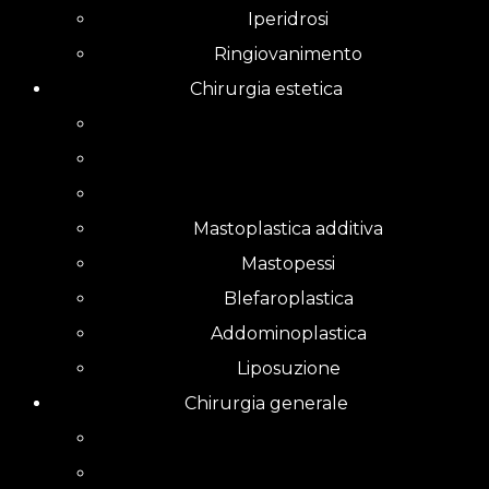
Iperidrosi
Ringiovanimento
Chirurgia estetica
Mastoplastica additiva
Mastopessi
Blefaroplastica
Addominoplastica
Liposuzione
Chirurgia generale