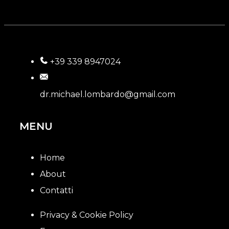
+39 339 8947024
dr.michael.lombardo@gmail.com
MENU
Home
About
Contatti
Privacy & Cookie Policy