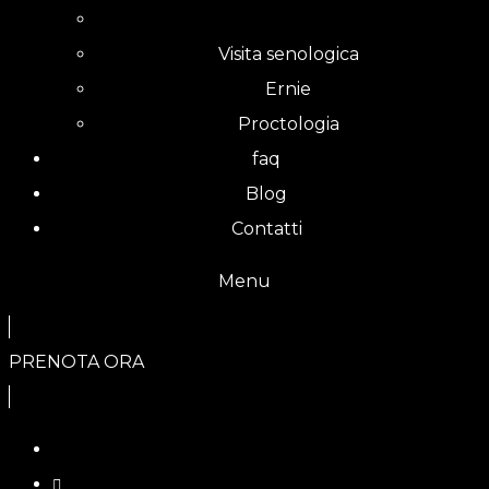
Visita senologica
Ernie
Proctologia
faq
Blog
Contatti
Menu
PRENOTA ORA