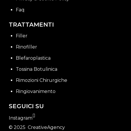
Faq
TRATTAMENTI
Filler
Rinofiller
Blefaroplastica
Tossina Botulinica
Rimozioni Chirurgiche
Ringiovanimento
SEGUICI SU
Instagram
© 2025
CreativeAgency