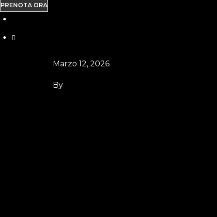
PRENOTA ORA
Marzo 12, 2026
By