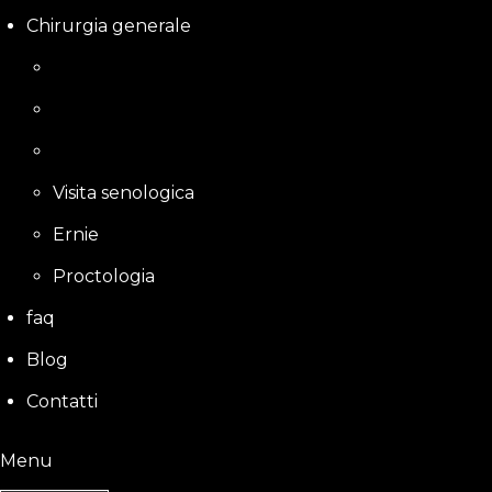
Chirurgia generale
Visita senologica
Ernie
Proctologia
faq
Blog
Contatti
Menu