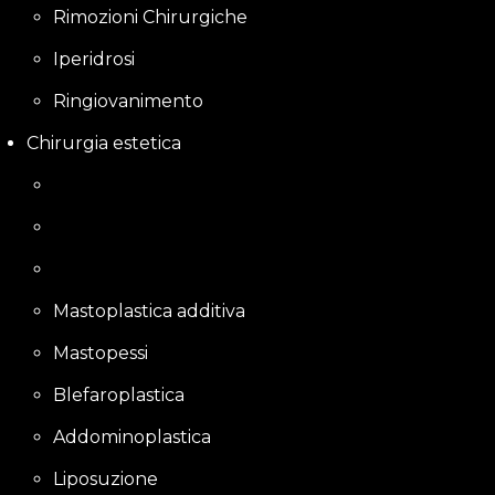
Rimozioni Chirurgiche
Iperidrosi
Ringiovanimento
Chirurgia estetica
Mastoplastica additiva
Mastopessi
Blefaroplastica
Addominoplastica
Liposuzione