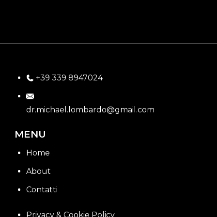
+39 339 8947024
dr.michael.lombardo@gmail.com
MENU
Home
About
Contatti
Privacy & Cookie Policy