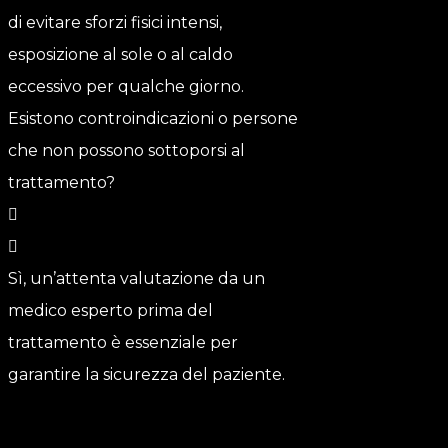
di evitare sforzi fisici intensi,
esposizione al sole o al caldo
eccessivo per qualche giorno.
Esistono controindicazioni o persone
che non possono sottoporsi al
trattamento?
Sì, un’attenta valutazione da un
medico esperto prima del
trattamento è essenziale per
garantire la sicurezza del paziente.