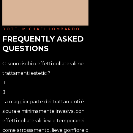
DOTT. MICHAEL LOMBARDO
FREQUENTLY ASKED 
QUESTIONS
Ci sono rischi o effetti collaterali nei
trattamenti estetici?
La maggior parte dei trattamenti è
sicura e minimamente invasiva, con
effetti collaterali lievi e temporanei
come arrossamento, lieve gonfiore o