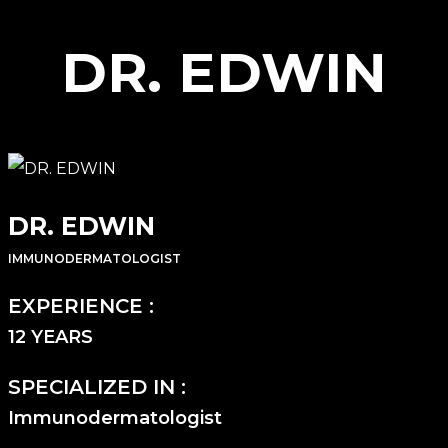
DR. EDWIN
DR. EDWIN
IMMUNODERMATOLOGIST
EXPERIENCE :
12 YEARS
SPECIALIZED IN :
Immunodermatologist