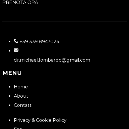
PRENOTA ORA
+39 339 8947024
dr.michael.lombardo@gmail.com
MENU
Home
About
Contatti
Privacy & Cookie Policy