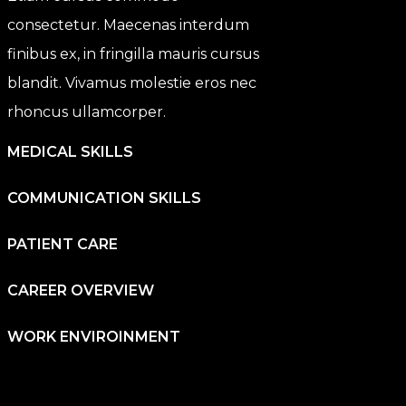
consectetur. Maecenas interdum
finibus ex, in fringilla mauris cursus
blandit. Vivamus molestie eros nec
rhoncus ullamcorper.
MEDICAL SKILLS
COMMUNICATION SKILLS
PATIENT CARE
CAREER OVERVIEW
WORK ENVIROINMENT