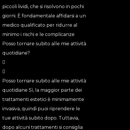
piccoli lividi, che si risolvono in pochi
giorni. È fondamentale affidarsi a un
medico qualificato per ridurre al
minimo i rischi e le complicanze
Posso tornare subito alle mie attività
quotidiane?
Posso tornare subito alle mie attività
quotidiane Sì, la maggior parte dei
trattamenti estetici è minimamente
invasiva, quindi puoi riprendere le
tue attività subito dopo. Tuttavia,
dopo alcuni trattamenti si consiglia