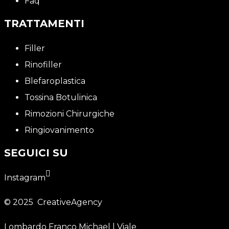
Faq
TRATTAMENTI
Filler
Rinofiller
Blefaroplastica
Tossina Botulinica
Rimozioni Chirurgiche
Ringiovanimento
SEGUICI SU
Instagram
© 2025
CreativeAgency
Lombardo Franco Michael | Viale