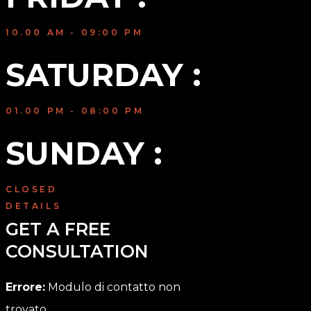
10.00 AM - 09:00 PM
SATURDAY :
01.00 PM - 08:00 PM
SUNDAY :
CLOSED
DETAILS
GET A FREE 
CONSULTATION
Errore:
Modulo di contatto non
trovato.