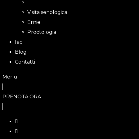
Visita senologica
Ernie
Proctologia
faq
Blog
Contatti
Menu
PRENOTA ORA