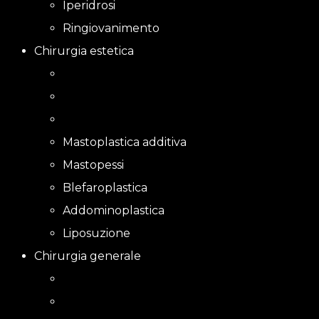
Iperidrosi
Ringiovanimento
Chirurgia estetica
Mastoplastica additiva
Mastopessi
Blefaroplastica
Addominoplastica
Liposuzione
Chirurgia generale