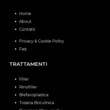
Home
About
Contatti
Privacy & Cookie Policy
Faq
TRATTAMENTI
Filler
Rinofiller
Blefaroplastica
Tossina Botulinica