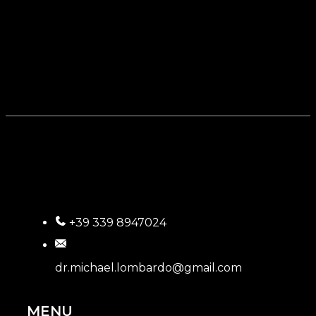
+39 339 8947024
dr.michael.lombardo@gmail.com
MENU