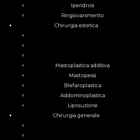
Iperidrosi
Ringiovanimento
Chirurgia estetica
Mastoplastica additiva
Mastopessi
Blefaroplastica
Addominoplastica
Liposuzione
Chirurgia generale