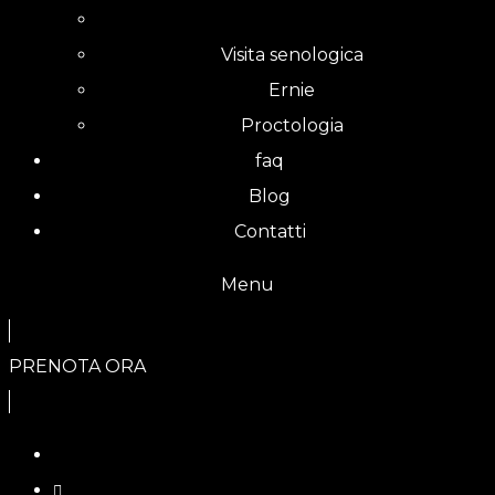
Visita senologica
Ernie
Proctologia
faq
Blog
Contatti
Menu
PRENOTA ORA