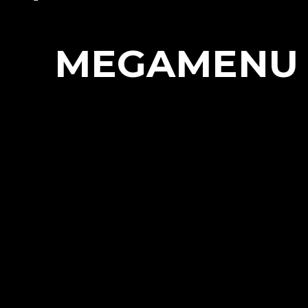
MEGAMENU