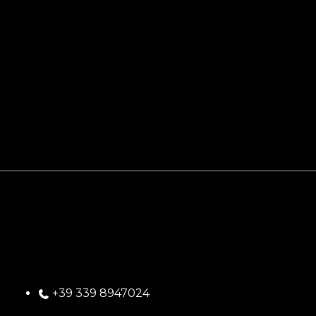
+39 339 8947024