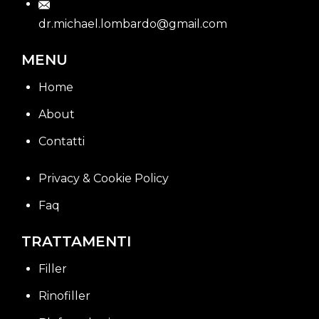
dr.michael.lombardo@gmail.com
MENU
Home
About
Contatti
Privacy & Cookie Policy
Faq
TRATTAMENTI
Filler
Rinofiller