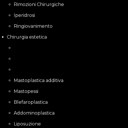
Rimozioni Chirurgiche
Iperidrosi
Ringiovanimento
Chirurgia estetica
Mastoplastica additiva
Mastopessi
Blefaroplastica
Addominoplastica
Liposuzione