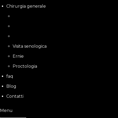
Chirurgia generale
Visita senologica
Ernie
Proctologia
faq
Blog
Contatti
Menu