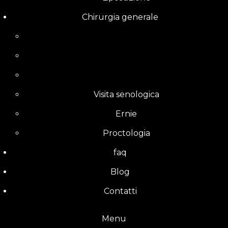
Chirurgia generale
Visita senologica
Ernie
Proctologia
faq
Blog
Contatti
Menu