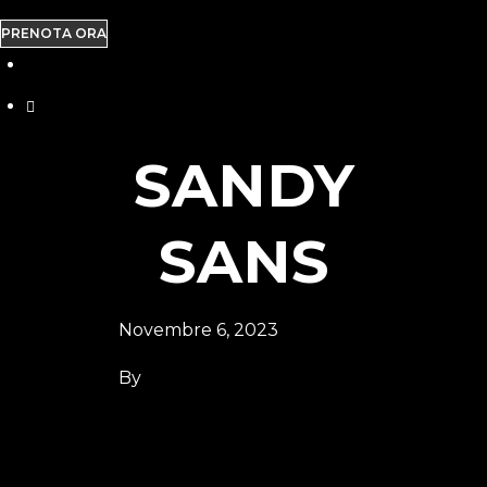
PRENOTA ORA
SANDY
SANS
Novembre 6, 2023
By