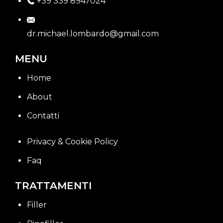
+39 339 8947024
dr.michael.lombardo@gmail.com
MENU
Home
About
Contatti
Privacy & Cookie Policy
Faq
TRATTAMENTI
Filler